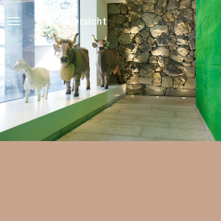
Übersicht