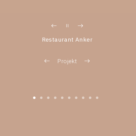
Restaurant Anker
Projekt